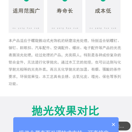
×
需要了解铜处理相关的产品