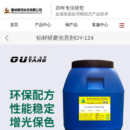
20年专注研究
金属表面处理模组式产品技术
首页
产品中心
铜产品
客服中心
铝材研磨光亮剂OY-124