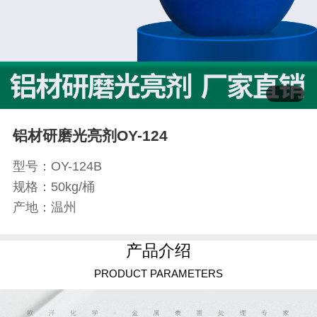
铝材研磨光亮剂OY-124
型号：OY-124B
规格：50kg/桶
产地：温州
产品介绍
PRODUCT PARAMETERS