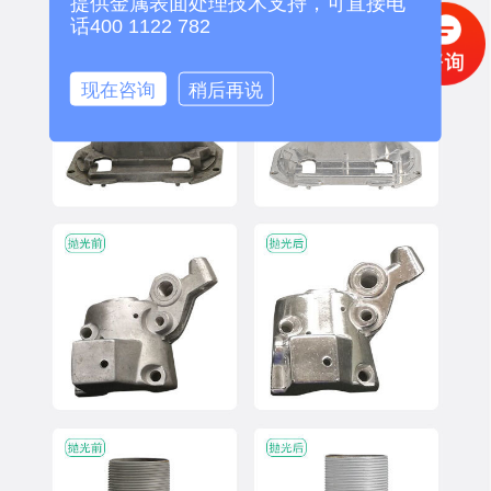
提供金属表面处理技术支持，可直接电
话400 1122 782
现在咨询
稍后再说