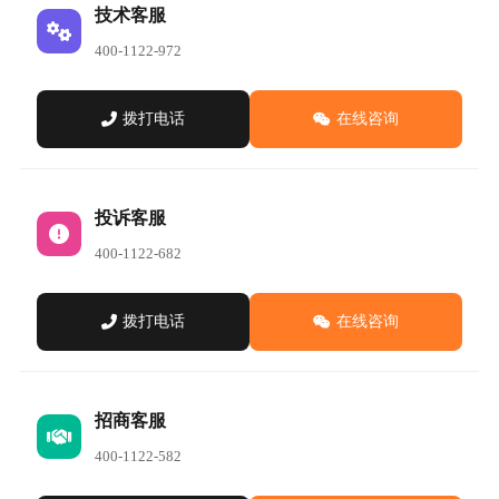
技术客服
400-1122-972
拨打电话
在线咨询
投诉客服
400-1122-682
拨打电话
在线咨询
招商客服
400-1122-582