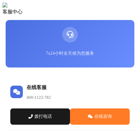
客服中心
7x24小时全天候为您服务
在线客服
400-1122-782
拨打电话
在线咨询