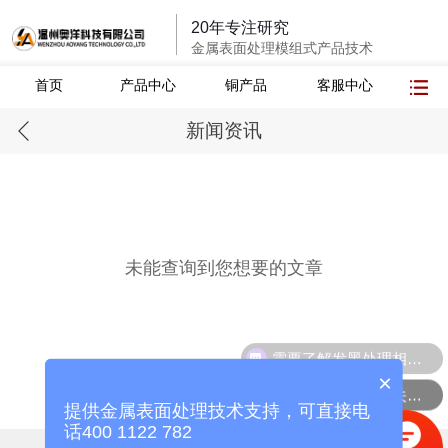
20年专注研究
金属表面处理模组式产品技术
首页
产品中心
铜产品
客服中心
新闻资讯
未能查询到您想要的文章
需要了解发黑处理相关的产品
×
需要了解铜处理相关的产品
提供金属表面处理技术支持，可直接电
话400 1122 782