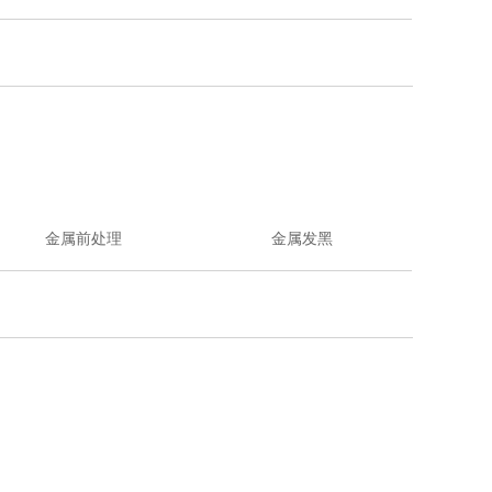
金属前处理
金属发黑