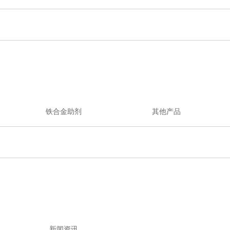
铁合金助剂
其他产品
新闻资讯