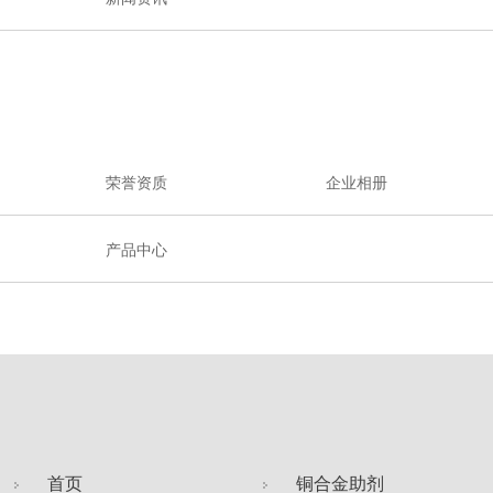
荣誉资质
企业相册
产品中心
首页
铜合金助剂