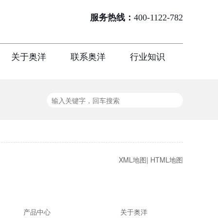
服务热线：
400-1122-782
关于奥洋
联系奥洋
行业知识
XML地图
|
HTML地图
产品中心
关于奥洋