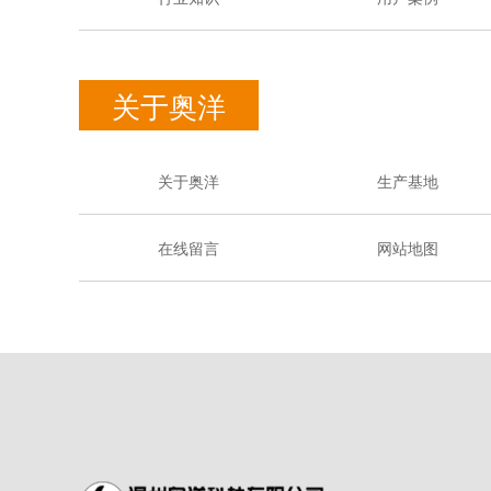
关于奥洋
关于奥洋
生产基地
在线留言
网站地图