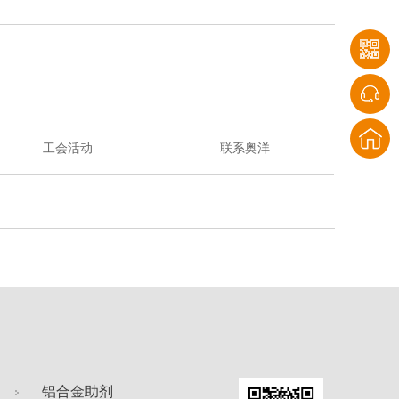
工会活动
联系奥洋
铝合金助剂