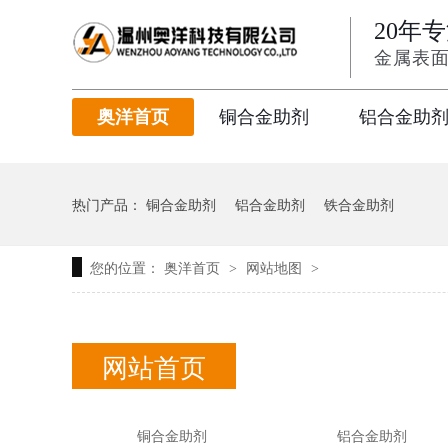
20年
金属表
奥洋首页
铜合金助剂
铝合金助
热门产品：
铜合金助剂
铝合金助剂
铁合金助剂
您的位置：
奥洋首页
网站地图
>
>
网站首页
铜合金助剂
铝合金助剂